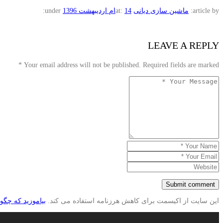
article by:
ماشین سازی دیانی
14ام اردیبهشت 1396
at:
under:
LEAVE A REPLY
*
Your email address will not be published. Required fields are marked
این سایت از اکیسمت برای کاهش هرزنامه استفاده می کند.
بیاموزید که چگو