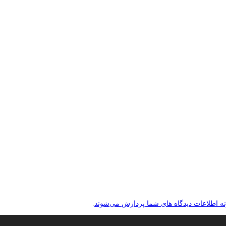
نه اطلاعات دیدگاه های شما پردازش می‌شوند
.