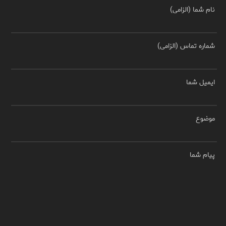
نام شما (الزامی)
شماره تماس (الزامی)
ایمیل شما
موضوع
پیام شما