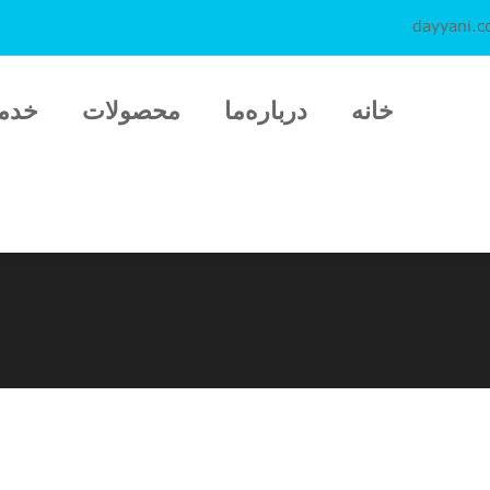
dayyani.
خانه
درباره‌ما
محصولات
خدم