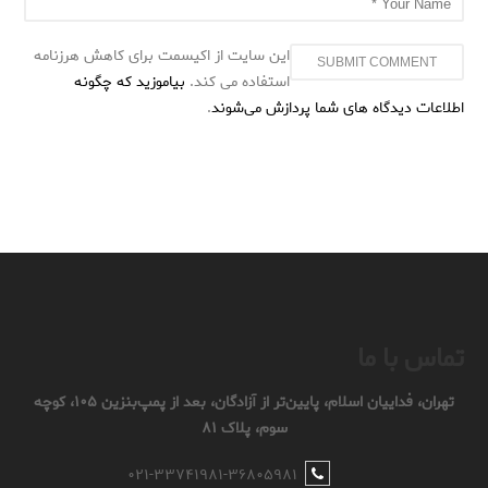
این سایت از اکیسمت برای کاهش هرزنامه
استفاده می کند.
بیاموزید که چگونه
اطلاعات دیدگاه های شما پردازش می‌شوند
.
تماس با ما
تهران، فداییان اسلام، پایین‌تر از آزادگان، بعد از پمپ‌بنزین ۱۰۵، کوچه
سوم، پلاک ۸۱
۰۲۱-۳۳۷۴۱۹۸۱-۳۶۸۰۵۹۸۱