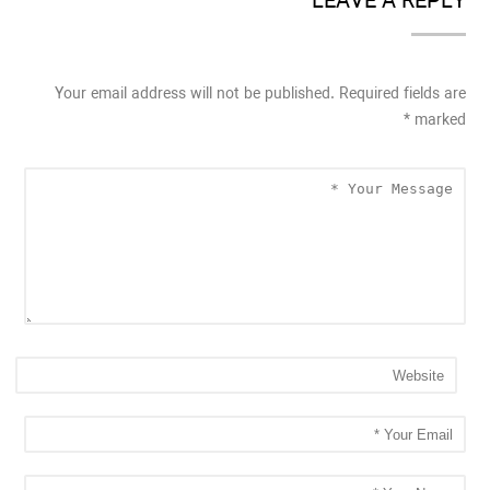
LEAVE A REPLY
Your email address will not be published. Required fields are
*
marked