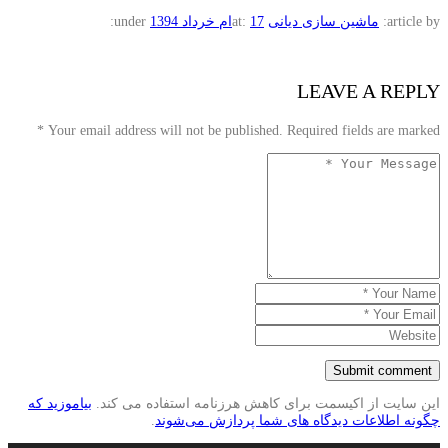
article by:
ماشین سازی دیانی
17ام خرداد 1394
at:
under:
LEAVE A REPLY
*
Your email address will not be published. Required fields are marked
این سایت از اکیسمت برای کاهش هرزنامه استفاده می کند.
بیاموزید که
چگونه اطلاعات دیدگاه های شما پردازش می‌شوند
.