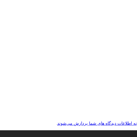
نه اطلاعات دیدگاه های شما پردازش می‌شوند
.