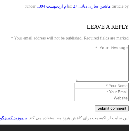
article by:
ماشین سازی دیانی
27ام اردیبهشت 1394
at:
under:
LEAVE A REPLY
*
Your email address will not be published. Required fields are marked
این سایت از اکیسمت برای کاهش هرزنامه استفاده می کند.
بیاموزید که چگو