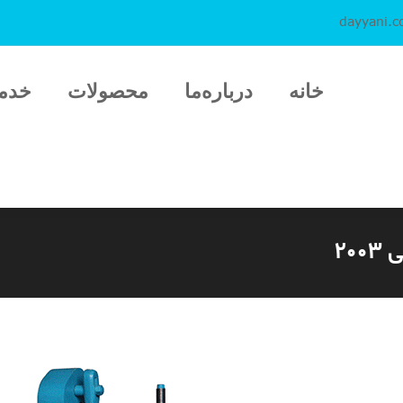
dayyani.
خانه
درباره‌ما
محصولات
خدم
۲۰