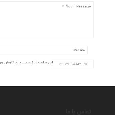
این سایت از اکیسمت برای کاهش هرز
تماس با ما