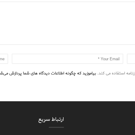
نامه استفاده می کند.
بیاموزید که چگونه اطلاعات دیدگاه های شما پردازش می‌ش
ارتباط سریع