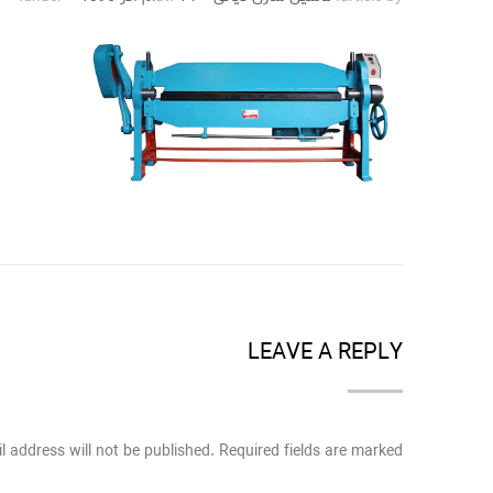
LEAVE A REPLY
l address will not be published. Required fields are marked