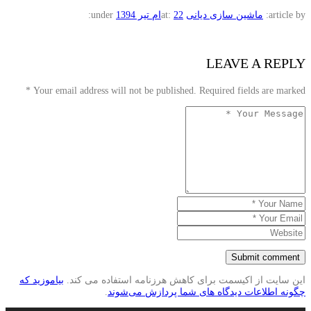
article by:
ماشین سازی دیانی
22ام تیر 1394
at:
under:
LEAVE A REPLY
*
Your email address will not be published. Required fields are marked
این سایت از اکیسمت برای کاهش هرزنامه استفاده می کند.
بیاموزید که
چگونه اطلاعات دیدگاه های شما پردازش می‌شوند
.