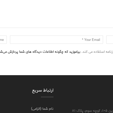
نامه استفاده می کند.
بیاموزید که چگونه اطلاعات دیدگاه های شما پردازش می‌ش
ارتباط سریع
نام شما (الزامی)
اک ۸۱