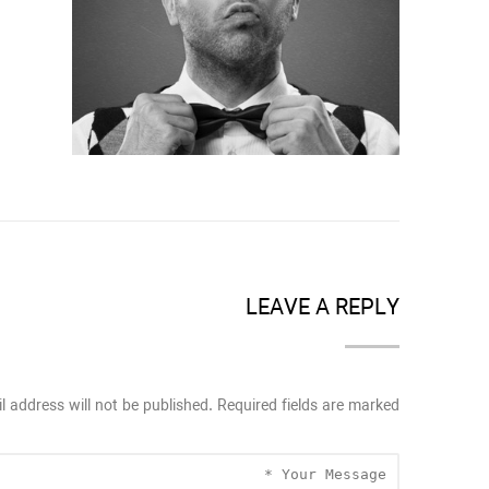
LEAVE A REPLY
l address will not be published. Required fields are marked