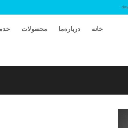
da
خانه
درباره‌ما
محصولات
خدم