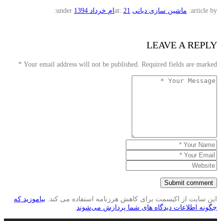
article by:
ماشین سازی دیانی
21ام خرداد 1394
at:
under:
LEAVE A REPLY
*
Your email address will not be published. Required fields are marked
این سایت از اکیسمت برای کاهش هرزنامه استفاده می کند.
بیاموزید که
چگونه اطلاعات دیدگاه های شما پردازش می‌شوند
.