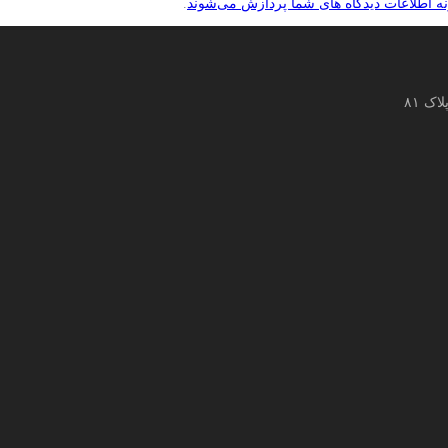
نه اطلاعات دیدگاه های شما پردازش می‌شوند
.