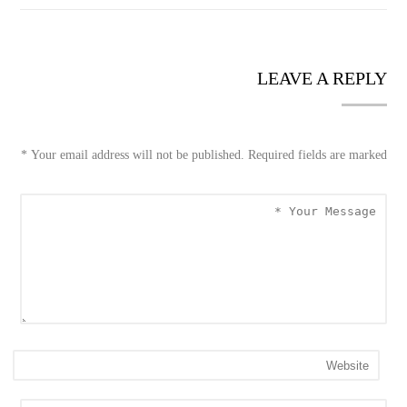
LEAVE A REPLY
*
Your email address will not be published. Required fields are marked