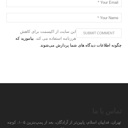
این سایت از اکیسمت برای کاهش
هرزنامه استفاده می کند.
بیاموزید که
چگونه اطلاعات دیدگاه های شما پردازش می‌شوند
.
تماس با ما
تهران، فداییان اسلام، پایین‌تر از آزادگان، بعد از پمپ‌بنزین ۱۰۵، کوچه