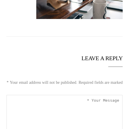
LEAVE A REPLY
*
Your email address will not be published. Required fields are marked