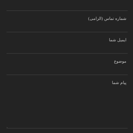
شماره تماس (الزامی)
ایمیل شما
موضوع
پیام شما