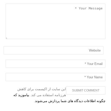
این سایت از اکیسمت برای کاهش
هرزنامه استفاده می کند.
بیاموزید که
چگونه اطلاعات دیدگاه های شما پردازش می‌شوند
.