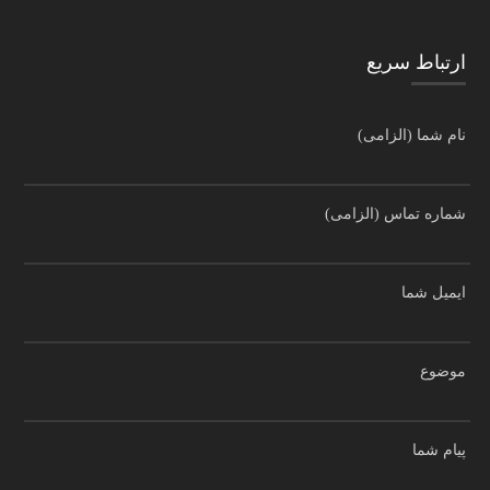
ارتباط سریع
نام شما (الزامی)
شماره تماس (الزامی)
ایمیل شما
موضوع
پیام شما