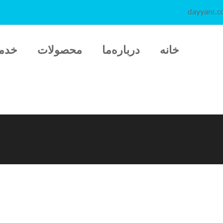
dayyani.
خانه
درباره‌ما
محصولات
خدم