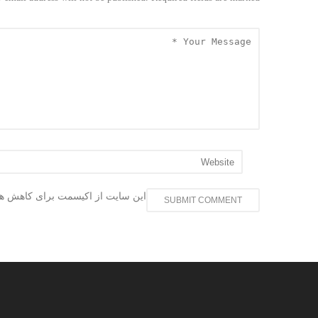
این سایت از اکیسمت برای کاهش هر