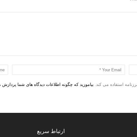
زنامه استفاده می کند.
بیاموزید که چگونه اطلاعات دیدگاه های شما پردازش 
ارتباط سریع