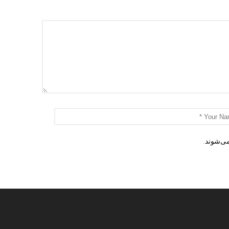
می‌شوند
.