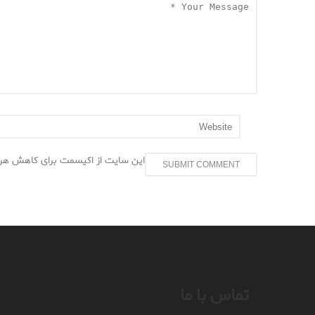
این سایت از اکیسمت برای کاهش هرز
تماس با ما