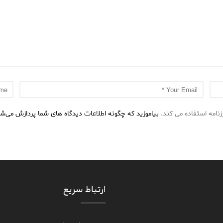
نامه استفاده می کند.
بیاموزید که چگونه اطلاعات دیدگاه های شما پردازش می‌ش
ارتباط سریع