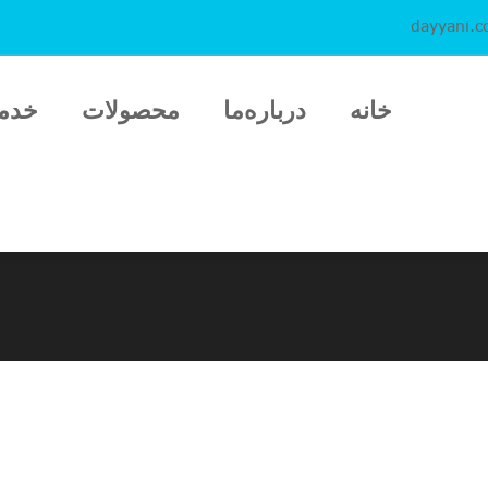
dayyani.
خانه
درباره‌ما
محصولات
خدم