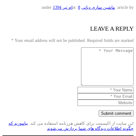
article by:
ماشین سازی دیانی
8ام تیر 1394
at:
under:
LEAVE A REPLY
*
Your email address will not be published. Required fields are marked
این سایت از اکیسمت برای کاهش هرزنامه استفاده می کند.
بیاموزید که
چگونه اطلاعات دیدگاه های شما پردازش می‌شوند
.