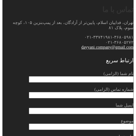
تماس با ما
تهران، فداییان اسلام، پایین‌تر از آزادگان، بعد از پمپ‌بنزین ۱۰۵، کوچه
سوم، پلاک ۸۱
۰۲۱-۳۳۷۴۱۹۸۱-۳۶۸۰۵۹۸۱
۰۲۱-۳۶۸۰۵۲۷۲
dayyani.company@gmail.com
ارتباط سریع
نام شما (الزامی)
شماره تماس (الزامی)
ایمیل شما
موضوع