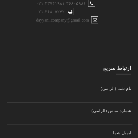
۰۲۱-۳۳۷۴۱۹۸۱-۳۶۸۰۵۹۸۱
۰۲۱-۳۶۸۰۵۲۷۲
dayyani.company@gmail.com
ارتباط سریع
نام شما (الزامی)
شماره تماس (الزامی)
ایمیل شما