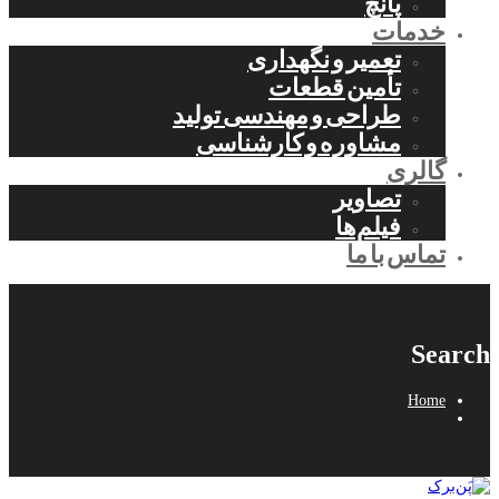
پانچ
خدمات
تعمیر و نگهداری
تأمین قطعات
طراحی و مهندسی تولید
مشاوره و کارشناسی
گالری
تصاویر
فیلم‌ها
تماس با ما
Search
Home