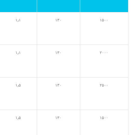
۱٫۱
۱۳۰
۱۵۰۰
۱٫۱
۱۳۰
۲۰۰۰
۱٫۵
۱۳۰
۲۵۰۰
۱٫۵
۱۳۰
۱۵۰۰