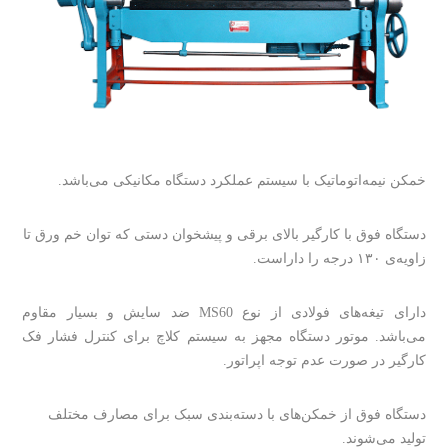
خمکن نیمه‌اتوماتیک با سیستم عملکرد دستگاه مکانیکی می‌باشد.
دستگاه فوق با کارگیر بالای برقی و پیشخوان دستی که توان
خم ورق تا
زاویه‌ی ۱۳۰ درجه را داراست.
دارای تیغه‌های فولادی از نوع ‌MS60 ضد سایش و بسیار مقاوم
می‌باشد. موتور دستگاه مجهز به سیستم کلاچ برای کنترل فشار فک
کارگیر در صورت عدم توجه اپراتور.
دستگاه فوق از خمکن‌های با دسته‌بندی سبک برای مصارف مختلف
تولید می‌شوند.