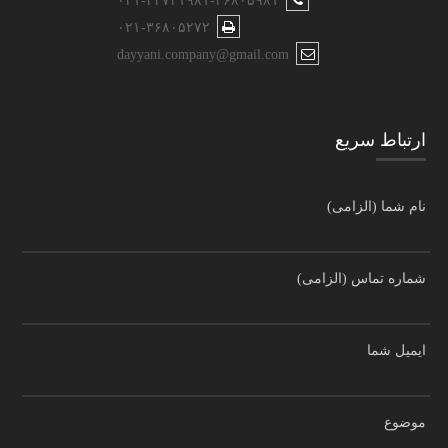
۰۲۱-۳۳۷۴۱۹۸۱-۳۶۸۰۵۹۸۱
۰۲۱-۳۶۸۰۵۲۷۲
dayyani.company@gmail.com
ارتباط سریع
نام شما (الزامی)
شماره تماس (الزامی)
ایمیل شما
موضوع