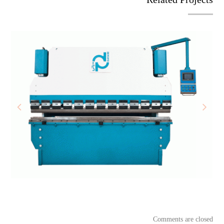
Comments are closed