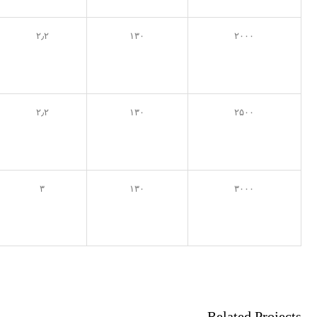
۲٫۲
۱۳۰
۲۰۰۰
۲٫۲
۱۳۰
۲۵۰۰
۳
۱۳۰
۳۰۰۰
Related Projects