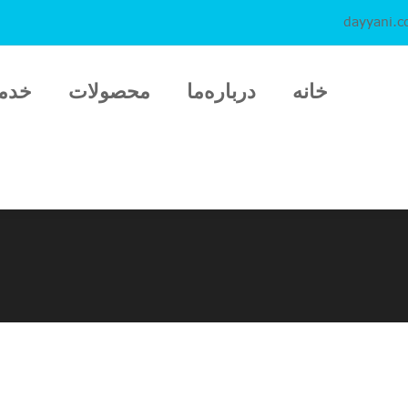
dayyani.
خانه
درباره‌ما
محصولات
خدم