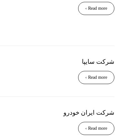
Read more ›
شرکت سایپا
Read more ›
شرکت ایران خودرو
Read more ›