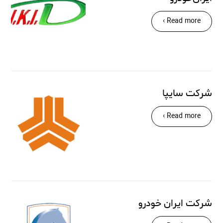
Read more ›
شرکت سایپا
Read more ›
شرکت ایران خودرو