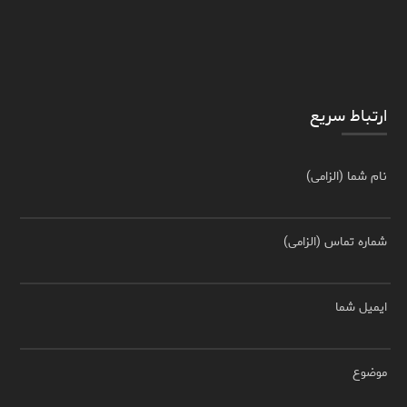
ارتباط سریع
نام شما (الزامی)
شماره تماس (الزامی)
ایمیل شما
موضوع